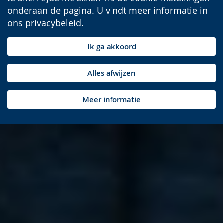
onderaan de pagina. U vindt meer informatie in
ons
privacybeleid
.
Ik ga akkoord
Alles afwijzen
Meer informatie