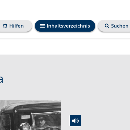
Hilfen
Inhaltsverzeichnis
Suchen
a