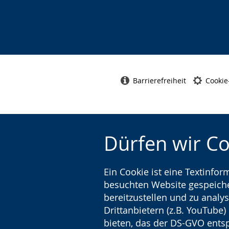
Barrierefreiheit
Cookie
Dürfen wir C
Ein Cookie ist eine Textinfo
besuchten Website gespeicher
bereitzustellen und zu analys
Drittanbietern (z.B. YouTube
bieten, das der DS-GVO entsp