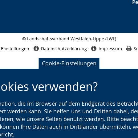
P
© Landschaftsverband Westfalen-Lippe (LWL)
Seitenabschluss
-Einstellungen
Datenschutzerklärung
Impressum
Se
Cookie-Einstellungen
ookies verwenden?
rmation, die im Browser auf dem Endgerät des Betracht
t werden kann. Sie helfen uns und Dritten dabei, den
ieren, wie unsere Seiten benutzt werden. Bitte beacht
) können Ihre Daten auch in Drittländer übermitteln, 
richt.