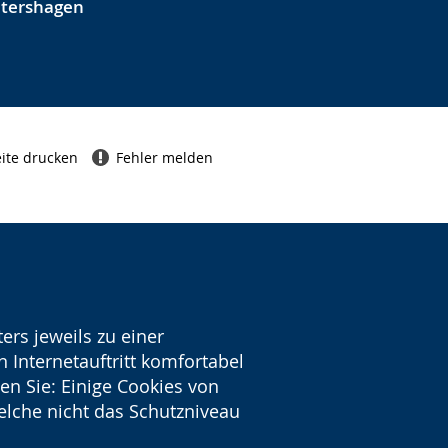
etershagen
ite drucken
Fehler melden
ers jeweils zu einer
 Internetauftritt komfortabel
en Sie: Einige Cookies von
welche nicht das Schutzniveau