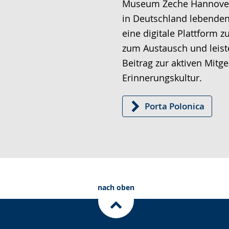
Museum Zeche Hannover 
in Deutschland lebenden 
eine digitale Plattform 
zum Austausch und leist
Beitrag zur aktiven Mitge
Erinnerungskultur.
Porta Polonica
nach oben