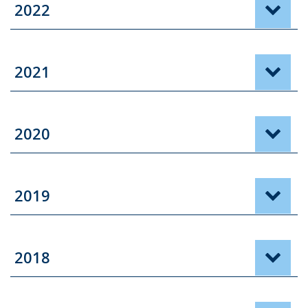
2022
2021
2020
2019
2018