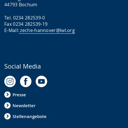
44793 Bochum
Tel. 0234 282539-0
Fax 0234 282539-19
E-Mail:
zeche-hannover@lwl.org
Social Media
Presse
Newsletter
Stellenangebote