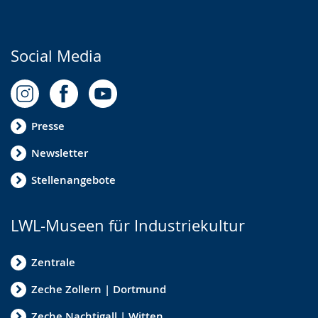
Social Media
Presse
Newsletter
Stellenangebote
LWL-Museen für Industriekultur
Zentrale
Zeche Zollern | Dortmund
Zeche Nachtigall | Witten