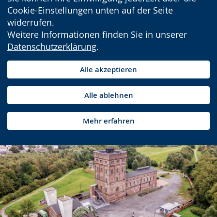
Cookie-Einstellungen unten auf der Seite
widerrufen.
Weitere Informationen finden Sie in unserer
Datenschutzerklärung
.
Alle akzeptieren
Alle ablehnen
Mehr erfahren