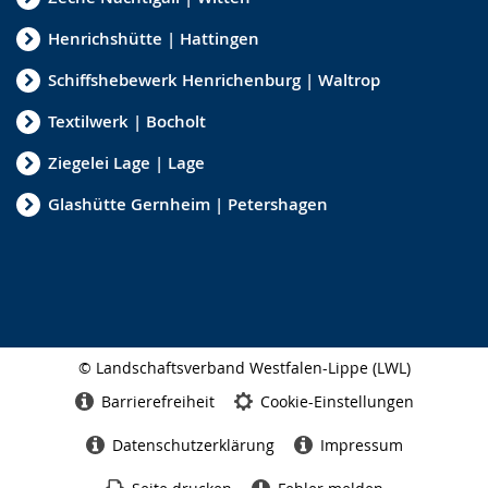
Henrichshütte | Hattingen
Schiffshebewerk Henrichenburg | Waltrop
Textilwerk | Bocholt
Ziegelei Lage | Lage
Glashütte Gernheim | Petershagen
© Landschaftsverband Westfalen-Lippe (LWL)
Seitenabschluss
Barrierefreiheit
Cookie-Einstellungen
Datenschutzerklärung
Impressum