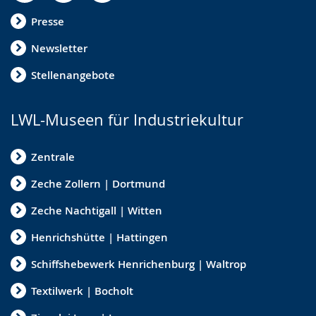
Presse
Newsletter
Stellenangebote
LWL-Museen für Industriekultur
Zentrale
Zeche Zollern | Dortmund
Zeche Nachtigall | Witten
Henrichshütte | Hattingen
Schiffshebewerk Henrichenburg | Waltrop
Textilwerk | Bocholt