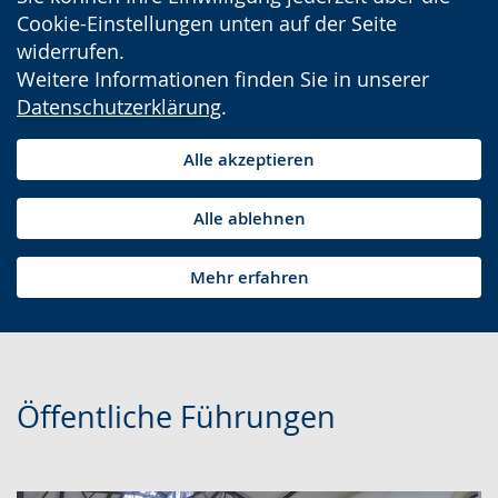
Cookie-Einstellungen unten auf der Seite
widerrufen.
Weitere Informationen finden Sie in unserer
Datenschutzerklärung
.
Alle akzeptieren
Alle ablehnen
Mehr erfahren
Öffentliche Führungen