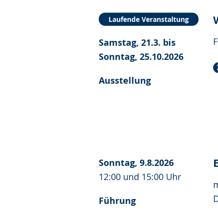
Laufende Veranstaltung
F
Samstag, 21.3. bis
Sonntag, 25.10.2026
Ausstellung
Sonntag, 9.8.2026
12:00 und 15:00 Uhr
m
D
Führung