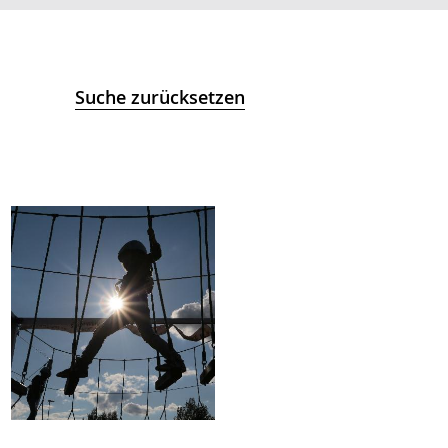
Suche zurücksetzen