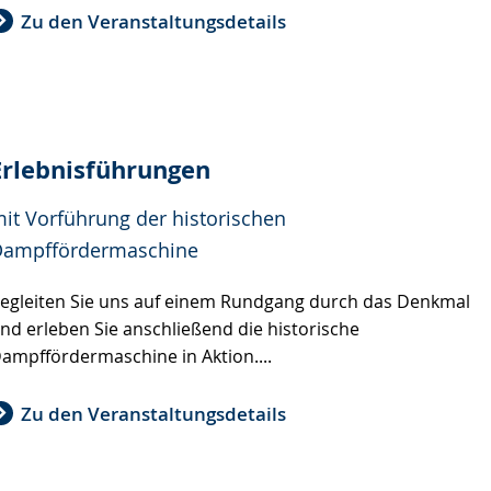
Zu den Veranstaltungsdetails
Erlebnisführungen
it Vorführung der historischen
ampffördermaschine
egleiten Sie uns auf einem Rundgang durch das Denkmal
nd erleben Sie anschließend die historische
ampffördermaschine in Aktion....
Zu den Veranstaltungsdetails