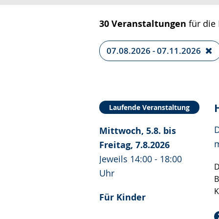
30 Veranstaltungen
für die 
07.08.2026 - 07.11.2026
Laufende Veranstaltung
D
Mittwoch, 5.8. bis
m
Freitag, 7.8.2026
Jeweils 14:00 - 18:00
D
Uhr
B
K
Für Kinder