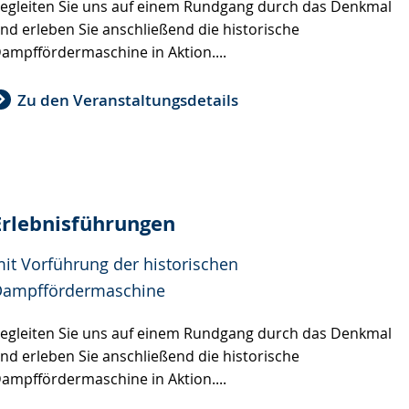
egleiten Sie uns auf einem Rundgang durch das Denkmal
nd erleben Sie anschließend die historische
ampffördermaschine in Aktion....
Zu den Veranstaltungsdetails
Erlebnisführungen
it Vorführung der historischen
ampffördermaschine
egleiten Sie uns auf einem Rundgang durch das Denkmal
nd erleben Sie anschließend die historische
ampffördermaschine in Aktion....