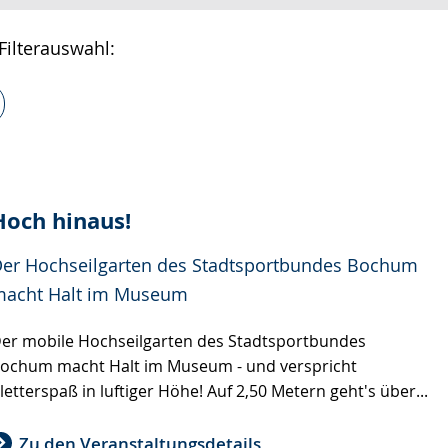
Filterauswahl:
Hoch hinaus!
er Hochseilgarten des Stadtsportbundes Bochum
acht Halt im Museum
er mobile Hochseilgarten des Stadtsportbundes
ochum macht Halt im Museum - und verspricht
letterspaß in luftiger Höhe! Auf 2,50 Metern geht's über...
Zu den Veranstaltungsdetails