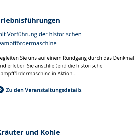
Erlebnisführungen
it Vorführung der historischen
ampffördermaschine
egleiten Sie uns auf einem Rundgang durch das Denkmal
nd erleben Sie anschließend die historische
ampffördermaschine in Aktion....
Zu den Veranstaltungsdetails
Kräuter und Kohle