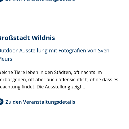
Großstadt Wildnis
utdoor-Ausstellung mit Fotografien von Sven
Meurs
elche Tiere leben in den Städten, oft nachts im
erborgenen, oft aber auch offensichtlich, ohne dass es
eachtung findet. Die Ausstellung zeigt...
Zu den Veranstaltungsdetails