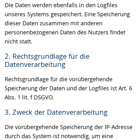
Die Daten werden ebenfalls in den Logfiles
unseres Systems gespeichert. Eine Speicherung
dieser Daten zusammen mit anderen
personenbezogenen Daten des Nutzers findet
nicht statt.
2. Rechtsgrundlage für die
Datenverarbeitung
Rechtsgrundlage für die vorübergehende
Speicherung der Daten und der Logfiles ist Art. 6
Abs. 1 lit. f DSGVO.
3. Zweck der Datenverarbeitung
Die vorübergehende Speicherung der IP-Adresse
durch das System ist notwendig, um eine