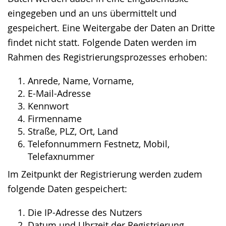
eingegeben und an uns übermittelt und
gespeichert. Eine Weitergabe der Daten an Dritte
findet nicht statt. Folgende Daten werden im
Rahmen des Registrierungsprozesses erhoben:
Anrede, Name, Vorname,
E-Mail-Adresse
Kennwort
Firmenname
Straße, PLZ, Ort, Land
Telefonnummern Festnetz, Mobil,
Telefaxnummer
Im Zeitpunkt der Registrierung werden zudem
folgende Daten gespeichert:
Die IP-Adresse des Nutzers
Datum und Uhrzeit der Registrierung