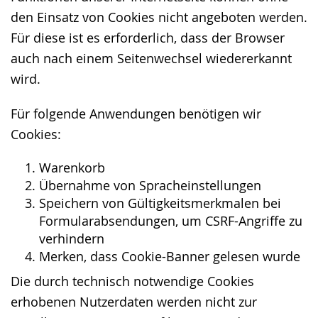
den Einsatz von Cookies nicht angeboten werden.
Für diese ist es erforderlich, dass der Browser
auch nach einem Seitenwechsel wiedererkannt
wird.
Für folgende Anwendungen benötigen wir
Cookies:
Warenkorb
Übernahme von Spracheinstellungen
Speichern von Gültigkeitsmerkmalen bei
Formularabsendungen, um CSRF-Angriffe zu
verhindern
Merken, dass Cookie-Banner gelesen wurde
Die durch technisch notwendige Cookies
erhobenen Nutzerdaten werden nicht zur