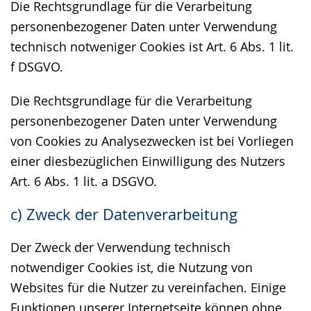
Die Rechtsgrundlage für die Verarbeitung
personenbezogener Daten unter Verwendung
technisch notweniger Cookies ist Art. 6 Abs. 1 lit.
f DSGVO.
Die Rechtsgrundlage für die Verarbeitung
personenbezogener Daten unter Verwendung
von Cookies zu Analysezwecken ist bei Vorliegen
einer diesbezüglichen Einwilligung des Nutzers
Art. 6 Abs. 1 lit. a DSGVO.
c) Zweck der Datenverarbeitung
Der Zweck der Verwendung technisch
notwendiger Cookies ist, die Nutzung von
Websites für die Nutzer zu vereinfachen. Einige
Funktionen unserer Internetseite können ohne