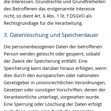
die Interessen, Grundrechte und Grundfreiheiten
des Betroffenen das erstgenannte Interesse
nicht, so dient Art. 6 Abs. 1 lit. f DSGVO als
Rechtsgrundlage für die Verarbeitung.
3. Datenlöschung und Speicherdauer
Die personenbezogenen Daten der betroffenen
Person werden gelöscht oder gesperrt, sobald
der Zweck der Speicherung entfällt. Eine
Speicherung kann darüber hinaus erfolgen, wenn
dies durch den europäischen oder nationalen
Gesetzgeber in unionsrechtlichen Verordnungen,
Gesetzen oder sonstigen Vorschriften, denen der
Verantwortliche unterliegt, vorgesehen wurde.
Eine Sperrung oder Löschung der Daten erfolgt