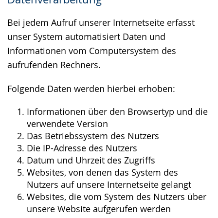
wird
angezeigt.
Bei jedem Aufruf unserer Internetseite erfasst
unser System automatisiert Daten und
Informationen vom Computersystem des
aufrufenden Rechners.
Folgende Daten werden hierbei erhoben:
Informationen über den Browsertyp und die
verwendete Version
Das Betriebssystem des Nutzers
Die IP-Adresse des Nutzers
Datum und Uhrzeit des Zugriffs
Websites, von denen das System des
Nutzers auf unsere Internetseite gelangt
Websites, die vom System des Nutzers über
unsere Website aufgerufen werden