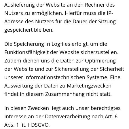
Auslieferung der Website an den Rechner des
Nutzers zu ermöglichen. Hierfür muss die IP-
Adresse des Nutzers für die Dauer der Sitzung
gespeichert bleiben.
Die Speicherung in Logfiles erfolgt, um die
Funktionsfähigkeit der Website sicherzustellen.
Zudem dienen uns die Daten zur Optimierung
der Website und zur Sicherstellung der Sicherheit
unserer informationstechnischen Systeme. Eine
Auswertung der Daten zu Marketingzwecken
findet in diesem Zusammenhang nicht statt.
In diesen Zwecken liegt auch unser berechtigtes
Interesse an der Datenverarbeitung nach Art. 6
Abs. 1 lit. f DSGVO.