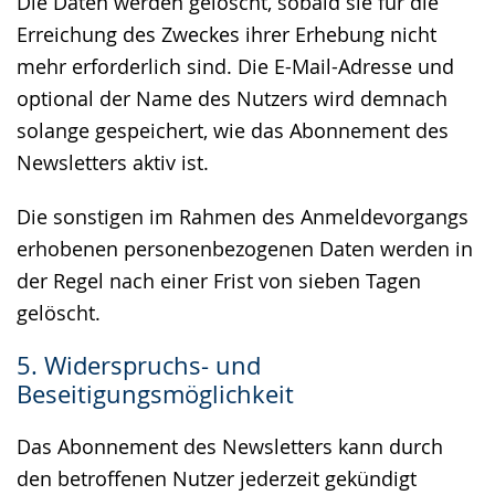
Die Daten werden gelöscht, sobald sie für die
Erreichung des Zweckes ihrer Erhebung nicht
mehr erforderlich sind. Die E-Mail-Adresse und
optional der Name des Nutzers wird demnach
solange gespeichert, wie das Abonnement des
Newsletters aktiv ist.
Die sonstigen im Rahmen des Anmeldevorgangs
erhobenen personenbezogenen Daten werden in
der Regel nach einer Frist von sieben Tagen
gelöscht.
5. Widerspruchs- und
Beseitigungsmöglichkeit
Das Abonnement des Newsletters kann durch
den betroffenen Nutzer jederzeit gekündigt