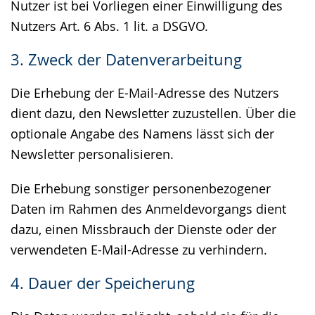
Nutzer ist bei Vorliegen einer Einwilligung des
Nutzers Art. 6 Abs. 1 lit. a DSGVO.
3. Zweck der Datenverarbeitung
Die Erhebung der E-Mail-Adresse des Nutzers
dient dazu, den Newsletter zuzustellen. Über die
optionale Angabe des Namens lässt sich der
Newsletter personalisieren.
Die Erhebung sonstiger personenbezogener
Daten im Rahmen des Anmeldevorgangs dient
dazu, einen Missbrauch der Dienste oder der
verwendeten E-Mail-Adresse zu verhindern.
4. Dauer der Speicherung