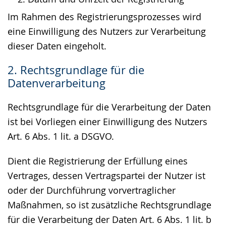
Im Rahmen des Registrierungsprozesses wird
eine Einwilligung des Nutzers zur Verarbeitung
dieser Daten eingeholt.
2. Rechtsgrundlage für die
Datenverarbeitung
Rechtsgrundlage für die Verarbeitung der Daten
ist bei Vorliegen einer Einwilligung des Nutzers
Art. 6 Abs. 1 lit. a DSGVO.
Dient die Registrierung der Erfüllung eines
Vertrages, dessen Vertragspartei der Nutzer ist
oder der Durchführung vorvertraglicher
Maßnahmen, so ist zusätzliche Rechtsgrundlage
für die Verarbeitung der Daten Art. 6 Abs. 1 lit. b