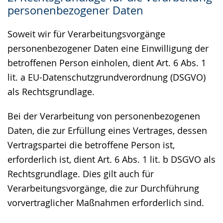
personenbezogener Daten
Soweit wir für Verarbeitungsvorgänge
personenbezogener Daten eine Einwilligung der
betroffenen Person einholen, dient Art. 6 Abs. 1
lit. a EU-Datenschutzgrundverordnung (DSGVO)
als Rechtsgrundlage.
Bei der Verarbeitung von personenbezogenen
Daten, die zur Erfüllung eines Vertrages, dessen
Vertragspartei die betroffene Person ist,
erforderlich ist, dient Art. 6 Abs. 1 lit. b DSGVO als
Rechtsgrundlage. Dies gilt auch für
Verarbeitungsvorgänge, die zur Durchführung
vorvertraglicher Maßnahmen erforderlich sind.