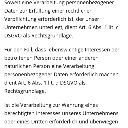
Soweit eine Verarbeitung personenbezogener
Daten zur Erfüllung einer rechtlichen
Verpflichtung erforderlich ist, der unser
Unternehmen unterliegt, dient Art. 6 Abs. 1 lit. c
DSGVO als Rechtsgrundlage.
Für den Fall, dass lebenswichtige Interessen der
betroffenen Person oder einer anderen
natürlichen Person eine Verarbeitung
personenbezogener Daten erforderlich machen,
dient Art. 6 Abs. 1 lit. d DSGVO als
Rechtsgrundlage.
Ist die Verarbeitung zur Wahrung eines
berechtigten Interesses unseres Unternehmens
oder eines Dritten erforderlich und überwiegen