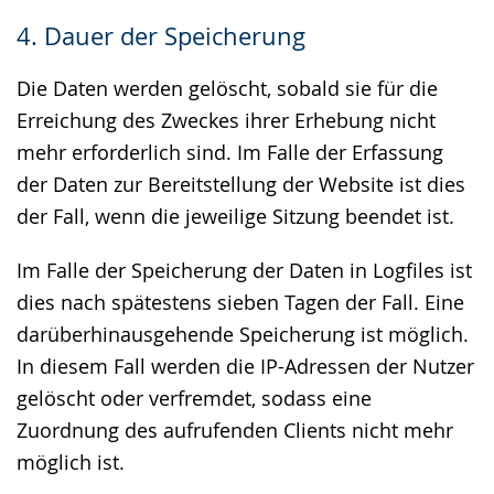
4. Dauer der Speicherung
Die Daten werden gelöscht, sobald sie für die
Erreichung des Zweckes ihrer Erhebung nicht
mehr erforderlich sind. Im Falle der Erfassung
der Daten zur Bereitstellung der Website ist dies
der Fall, wenn die jeweilige Sitzung beendet ist.
Im Falle der Speicherung der Daten in Logfiles ist
dies nach spätestens sieben Tagen der Fall. Eine
darüberhinausgehende Speicherung ist möglich.
In diesem Fall werden die IP-Adressen der Nutzer
gelöscht oder verfremdet, sodass eine
Zuordnung des aufrufenden Clients nicht mehr
möglich ist.