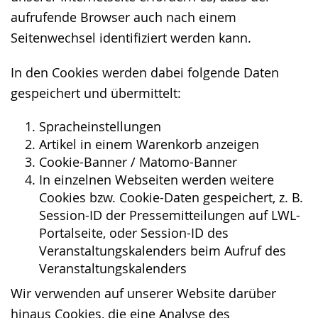
aufrufende Browser auch nach einem
Seitenwechsel identifiziert werden kann.
In den Cookies werden dabei folgende Daten
gespeichert und übermittelt:
Spracheinstellungen
Artikel in einem Warenkorb anzeigen
Cookie-Banner / Matomo-Banner
In einzelnen Webseiten werden weitere
Cookies bzw. Cookie-Daten gespeichert, z. B.
Session-ID der Pressemitteilungen auf LWL-
Portalseite, oder Session-ID des
Veranstaltungskalenders beim Aufruf des
Veranstaltungskalenders
Wir verwenden auf unserer Website darüber
hinaus Cookies, die eine Analyse des