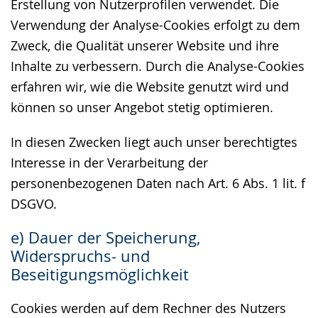
Erstellung von Nutzerprofilen verwendet. Die
Verwendung der Analyse-Cookies erfolgt zu dem
Zweck, die Qualität unserer Website und ihre
Inhalte zu verbessern. Durch die Analyse-Cookies
erfahren wir, wie die Website genutzt wird und
können so unser Angebot stetig optimieren.
In diesen Zwecken liegt auch unser berechtigtes
Interesse in der Verarbeitung der
personenbezogenen Daten nach Art. 6 Abs. 1 lit. f
DSGVO.
e) Dauer der Speicherung,
Widerspruchs- und
Beseitigungsmöglichkeit
Cookies werden auf dem Rechner des Nutzers