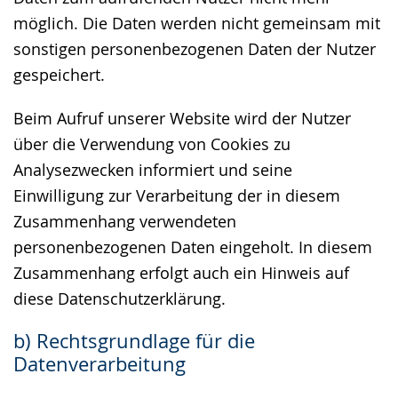
möglich. Die Daten werden nicht gemeinsam mit
sonstigen personenbezogenen Daten der Nutzer
gespeichert.
Beim Aufruf unserer Website wird der Nutzer
über die Verwendung von Cookies zu
Analysezwecken informiert und seine
Einwilligung zur Verarbeitung der in diesem
Zusammenhang verwendeten
personenbezogenen Daten eingeholt. In diesem
Zusammenhang erfolgt auch ein Hinweis auf
diese Datenschutzerklärung.
b) Rechtsgrundlage für die
Datenverarbeitung