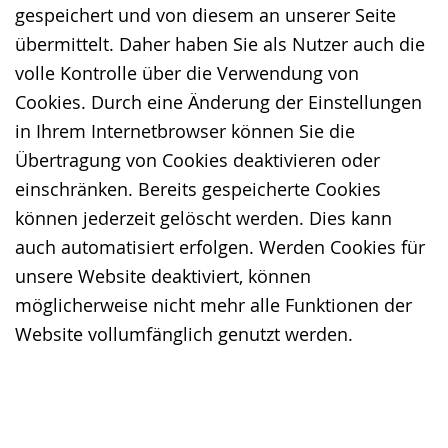
gespeichert und von diesem an unserer Seite
übermittelt. Daher haben Sie als Nutzer auch die
volle Kontrolle über die Verwendung von
Cookies. Durch eine Änderung der Einstellungen
in Ihrem Internetbrowser können Sie die
Übertragung von Cookies deaktivieren oder
einschränken. Bereits gespeicherte Cookies
können jederzeit gelöscht werden. Dies kann
auch automatisiert erfolgen. Werden Cookies für
unsere Website deaktiviert, können
möglicherweise nicht mehr alle Funktionen der
Website vollumfänglich genutzt werden.