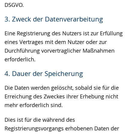
DSGVO.
3. Zweck der Datenverarbeitung
Eine Registrierung des Nutzers ist zur Erfüllung
eines Vertrages mit dem Nutzer oder zur
Durchführung vorvertraglicher Maßnahmen
erforderlich.
4. Dauer der Speicherung
Die Daten werden gelöscht, sobald sie für die
Erreichung des Zweckes ihrer Erhebung nicht
mehr erforderlich sind.
Dies ist für die während des
Registrierungsvorgangs erhobenen Daten der