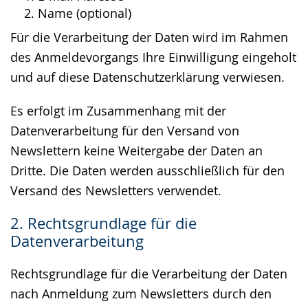
Name (optional)
Für die Verarbeitung der Daten wird im Rahmen
des Anmeldevorgangs Ihre Einwilligung eingeholt
und auf diese Datenschutzerklärung verwiesen.
Es erfolgt im Zusammenhang mit der
Datenverarbeitung für den Versand von
Newslettern keine Weitergabe der Daten an
Dritte. Die Daten werden ausschließlich für den
Versand des Newsletters verwendet.
2. Rechtsgrundlage für die
Datenverarbeitung
Rechtsgrundlage für die Verarbeitung der Daten
nach Anmeldung zum Newsletters durch den