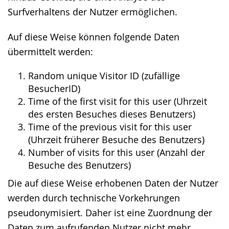
Surfverhaltens der Nutzer ermöglichen.
Auf diese Weise können folgende Daten
übermittelt werden:
Random unique Visitor ID (zufällige
BesucherID)
Time of the first visit for this user (Uhrzeit
des ersten Besuches dieses Benutzers)
Time of the previous visit for this user
(Uhrzeit früherer Besuche des Benutzers)
Number of visits for this user (Anzahl der
Besuche des Benutzers)
Die auf diese Weise erhobenen Daten der Nutzer
werden durch technische Vorkehrungen
pseudonymisiert. Daher ist eine Zuordnung der
Daten zum aufrufenden Nutzer nicht mehr