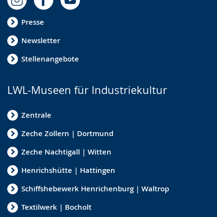
Presse
Newsletter
Stellenangebote
LWL-Museen für Industriekultur
Zentrale
Zeche Zollern | Dortmund
Zeche Nachtigall | Witten
Henrichshütte | Hattingen
Schiffshebewerk Henrichenburg | Waltrop
Textilwerk | Bocholt