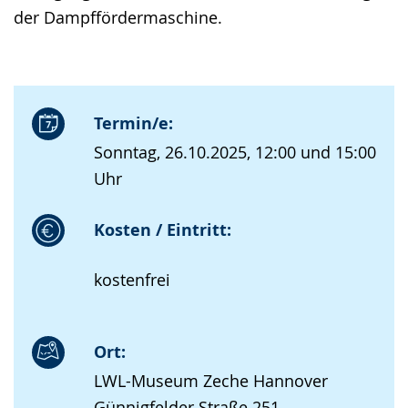
der Dampffördermaschine.
Termin/e:
Sonntag, 26.10.2025, 12:00 und 15:00
Uhr
Kosten / Eintritt:
kostenfrei
Ort:
LWL-Museum Zeche Hannover
Günnigfelder Straße 251