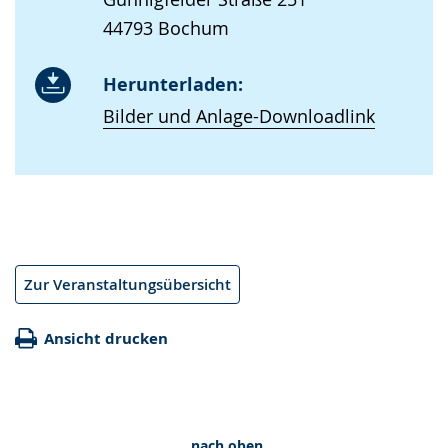
44793 Bochum
Herunterladen:
Bilder und Anlage-Downloadlink
Zur Veranstaltungsübersicht
Ansicht drucken
nach oben