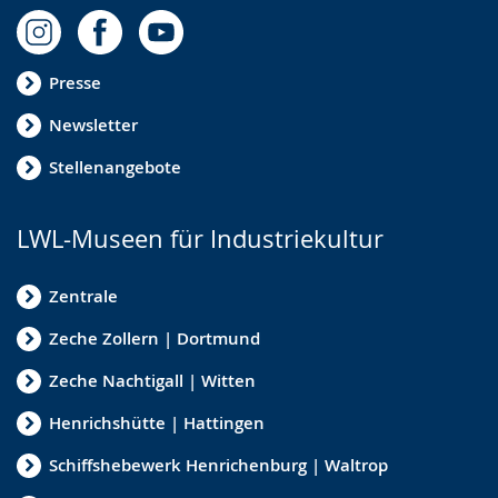
Presse
Newsletter
Stellenangebote
LWL-Museen für Industriekultur
Zentrale
Zeche Zollern | Dortmund
Zeche Nachtigall | Witten
Henrichshütte | Hattingen
Schiffshebewerk Henrichenburg | Waltrop