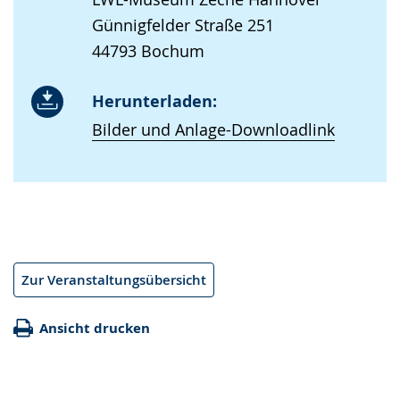
Günnigfelder Straße 251
44793 Bochum
Herunterladen:
Bilder und Anlage-Downloadlink
Zur Veranstaltungsübersicht
Ansicht drucken