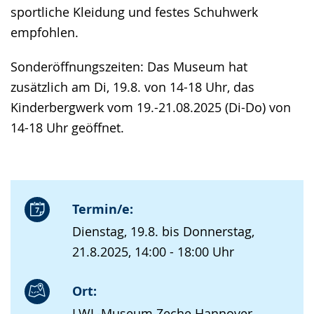
sportliche Kleidung und festes Schuhwerk
empfohlen.
Sonderöffnungszeiten: Das Museum hat
zusätzlich am Di, 19.8. von 14-18 Uhr, das
Kinderbergwerk vom 19.-21.08.2025 (Di-Do) von
14-18 Uhr geöffnet.
Termin/e:
Dienstag, 19.8. bis Donnerstag,
21.8.2025, 14:00 - 18:00 Uhr
Ort:
LWL-Museum Zeche Hannover