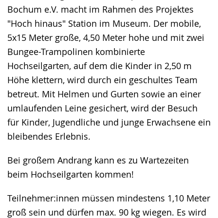
Bochum e.V. macht im Rahmen des Projektes
"Hoch hinaus" Station im Museum. Der mobile,
5x15 Meter große, 4,50 Meter hohe und mit zwei
Bungee-Trampolinen kombinierte
Hochseilgarten, auf dem die Kinder in 2,50 m
Höhe klettern, wird durch ein geschultes Team
betreut. Mit Helmen und Gurten sowie an einer
umlaufenden Leine gesichert, wird der Besuch
für Kinder, Jugendliche und junge Erwachsene ein
bleibendes Erlebnis.
Bei großem Andrang kann es zu Wartezeiten
beim Hochseilgarten kommen!
Teilnehmer:innen müssen mindestens 1,10 Meter
groß sein und dürfen max. 90 kg wiegen. Es wird