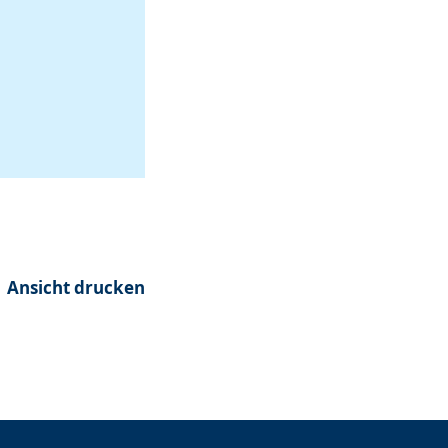
Ansicht drucken