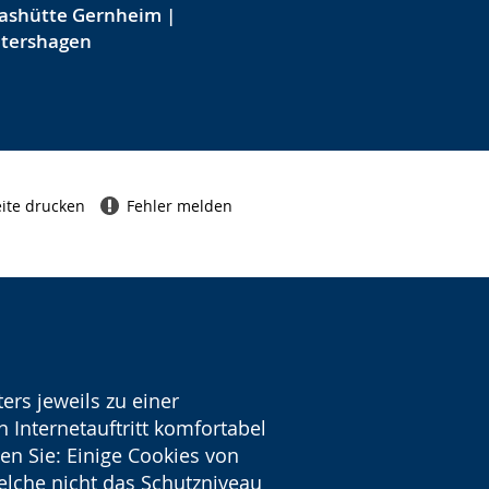
ashütte Gernheim |
etershagen
ite drucken
Fehler melden
ers jeweils zu einer
 Internetauftritt komfortabel
en Sie: Einige Cookies von
welche nicht das Schutzniveau