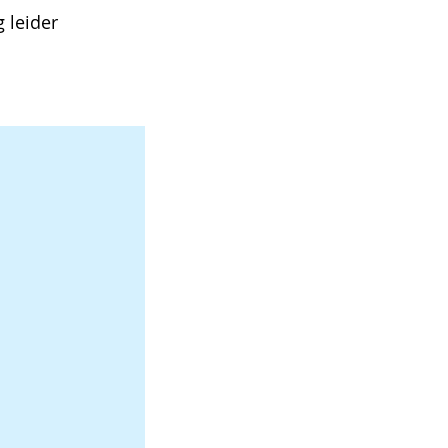
 leider