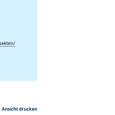
sekten/
Ansicht drucken