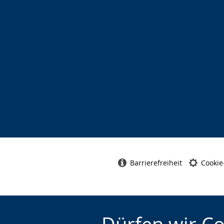
Barrierefreiheit
Cookie