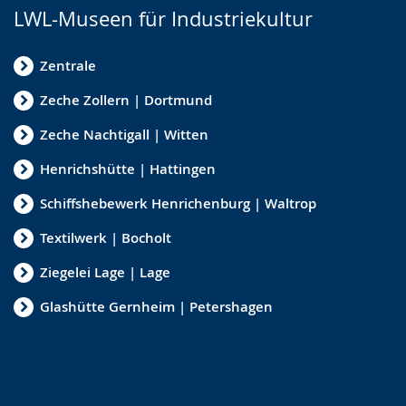
LWL-Museen für Industriekultur
Zentrale
Zeche Zollern | Dortmund
Zeche Nachtigall | Witten
Henrichshütte | Hattingen
Schiffshebewerk Henrichenburg | Waltrop
Textilwerk | Bocholt
Ziegelei Lage | Lage
Glashütte Gernheim | Petershagen