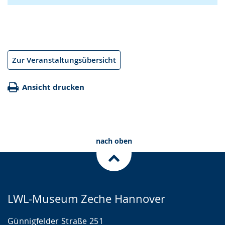
Zur Veranstaltungsübersicht
Ansicht drucken
nach oben
LWL-Museum Zeche Hannover
Günnigfelder Straße 251