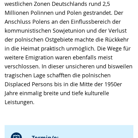
westlichen Zonen Deutschlands rund 2,5
Millionen Polinnen und Polen gestrandet. Der
Anschluss Polens an den Einflussbereich der
kommunistischen Sowjetunion und der Verlust
der polnischen Ostgebiete machte die Rückkehr
in die Heimat praktisch unmöglich. Die Wege für
weitere Emigration waren ebenfalls meist
verschlossen. In dieser unsicheren und bisweilen
tragischen Lage schafften die polnischen
Displaced Persons bis in die Mitte der 1950er
Jahre einmalig breite und tiefe kulturelle
Leistungen.
Termin/e: