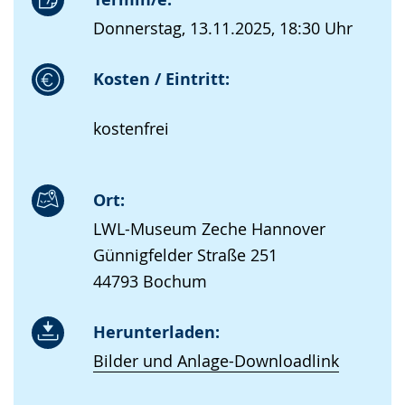
Donnerstag, 13.11.2025, 18:30 Uhr
Kosten / Eintritt:
kostenfrei
Ort:
LWL-Museum Zeche Hannover
Günnigfelder Straße 251
44793 Bochum
Herunterladen:
Bilder und Anlage-Downloadlink