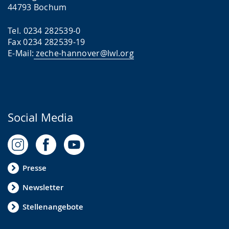
44793 Bochum
Tel. 0234 282539-0
Fax 0234 282539-19
E-Mail:
zeche-hannover@lwl.org
Social Media
Presse
Newsletter
Stellenangebote