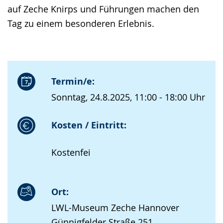
auf Zeche Knirps und Führungen machen den
Tag zu einem besonderen Erlebnis.
Termin/e:
Sonntag, 24.8.2025, 11:00 - 18:00 Uhr
Kosten / Eintritt:
Kostenfei
Ort:
LWL-Museum Zeche Hannover
Günnigfelder Straße 251