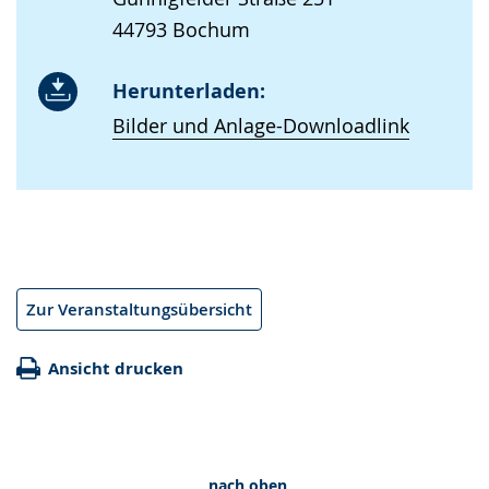
44793 Bochum
Herunterladen:
Bilder und Anlage-Downloadlink
Zur Veranstaltungsübersicht
Ansicht drucken
nach oben