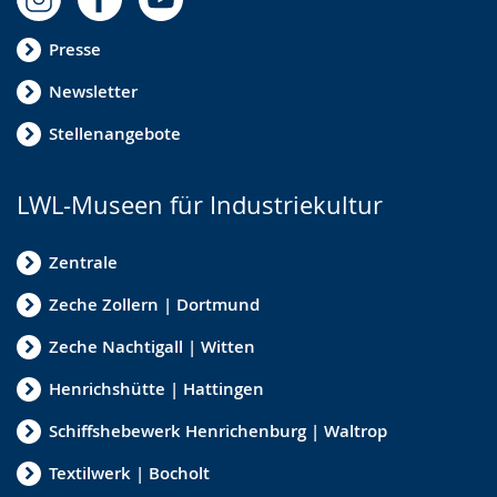
Presse
Newsletter
Stellenangebote
LWL-Museen für Industriekultur
Zentrale
Zeche Zollern | Dortmund
Zeche Nachtigall | Witten
Henrichshütte | Hattingen
Schiffshebewerk Henrichenburg | Waltrop
Textilwerk | Bocholt