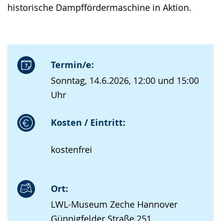
historische Dampffördermaschine in Aktion.
Termin/e:
Sonntag, 14.6.2026, 12:00 und 15:00
Uhr
Kosten / Eintritt:
kostenfrei
Ort:
LWL-Museum Zeche Hannover
Günnigfelder Straße 251