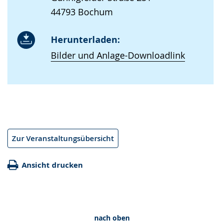
44793 Bochum
Herunterladen:
Bilder und Anlage-Downloadlink
Zur Veranstaltungsübersicht
Ansicht drucken
nach oben