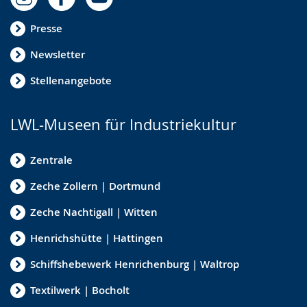
Presse
Newsletter
Stellenangebote
LWL-Museen für Industriekultur
Zentrale
Zeche Zollern | Dortmund
Zeche Nachtigall | Witten
Henrichshütte | Hattingen
Schiffshebewerk Henrichenburg | Waltrop
Textilwerk | Bocholt