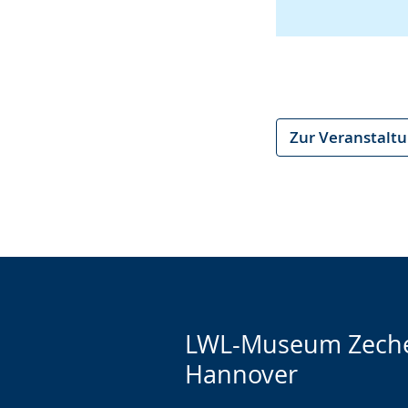
Zur Veranstalt
LWL-Museum Zech
Hannover