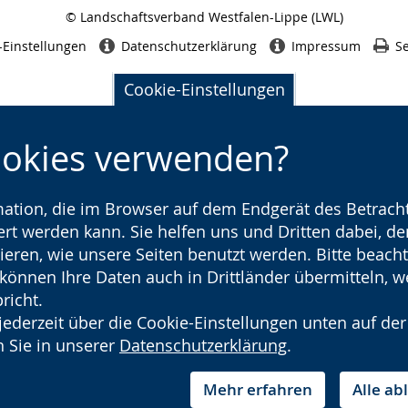
© Landschaftsverband Westfalen-Lippe (LWL)
Seitenabschluss
-Einstellungen
Datenschutzerklärung
Impressum
Se
Cookie-Einstellungen
ookies verwenden?
rmation, die im Browser auf dem Endgerät des Betracht
t werden kann. Sie helfen uns und Dritten dabei, den
ieren, wie unsere Seiten benutzt werden. Bitte beacht
) können Ihre Daten auch in Drittländer übermitteln, 
richt.
jederzeit über die Cookie-Einstellungen unten auf der
 Sie in unserer
Datenschutzerklärung
.
Mehr erfahren
Alle a