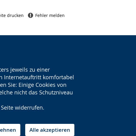
ite drucken
Fehler melden
ers jeweils zu einer
 Internetauftritt komfortabel
en Sie: Einige Cookies von
welche nicht das Schutzniveau
 Seite widerrufen.
blehnen
Alle akzeptieren