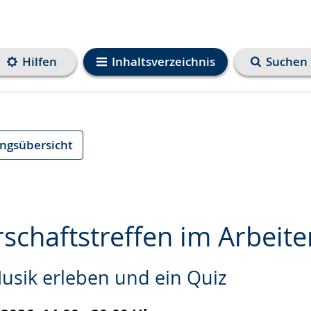
Hilfen
Inhaltsverzeichnis
Suchen
ungsübersicht
schaftstreffen im Arbeite
usik erleben und ein Quiz
e