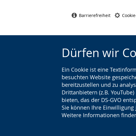
Barrierefreiheit
Cookie
Dürfen wir C
Ein Cookie ist eine Textinfo
besuchten Website gespeicher
bereitzustellen und zu analys
Drittanbietern (z.B. YouTube
bieten, das der DS-GVO entsp
Sie können Ihre Einwilligung 
Weitere Informationen finden