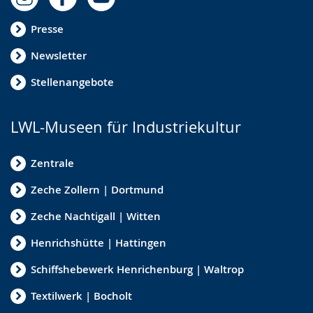
Presse
Newsletter
Stellenangebote
LWL-Museen für Industriekultur
Zentrale
Zeche Zollern | Dortmund
Zeche Nachtigall | Witten
Henrichshütte | Hattingen
Schiffshebewerk Henrichenburg | Waltrop
Textilwerk | Bocholt