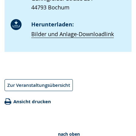
44793 Bochum
Herunterladen:
Bilder und Anlage-Downloadlink
Zur Veranstaltungsübersicht
Ansicht drucken
nach oben