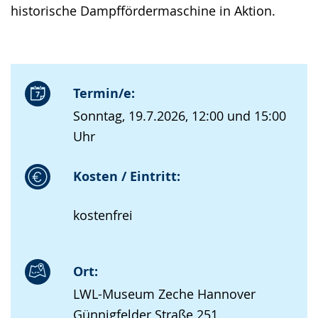
historische Dampffördermaschine in Aktion.
Termin/e:
Sonntag, 19.7.2026, 12:00 und 15:00
Uhr
Kosten / Eintritt:
kostenfrei
Ort:
LWL-Museum Zeche Hannover
Günnigfelder Straße 251