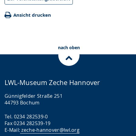
Ansicht drucken
nach oben
LWL-Museum Zeche Hannover
Günnigfelder Straße 251
44793 Bochum
Tel. 0234 282539-0
Fax 0234 282539-19
E-Mail:
zeche-hannover@lwl.org