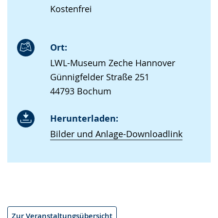
Kostenfrei
Ort:
LWL-Museum Zeche Hannover
Günnigfelder Straße 251
44793 Bochum
Herunterladen:
Bilder und Anlage-Downloadlink
Zur Veranstaltungsübersicht