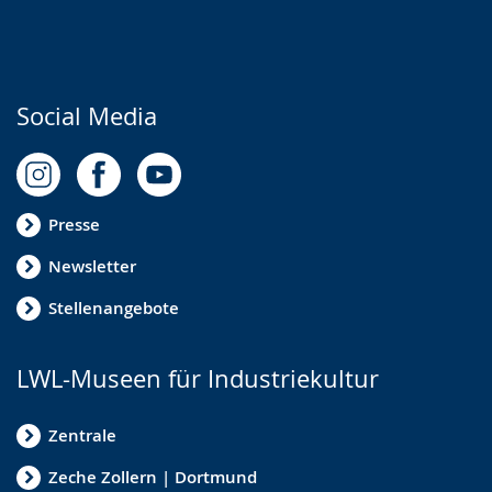
Social Media
Presse
Newsletter
Stellenangebote
LWL-Museen für Industriekultur
Zentrale
Zeche Zollern | Dortmund